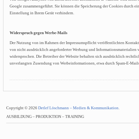
Google zusammengeführt. Sie können die Speicherung der Cookies durch ei
Einstellung in Ihrem Gerät verhindern.
Widerspruch gegen Werbe-Mails
Der Nutzung von im Rahmen der Impressumspflicht veröffentlichten Kontak
von nicht ausdrücklich angeforderter Werbung und Informationsmaterialien w
widersprochen. Die Betreiber der Website behalten sich ausdrücklich rechtlich
unverlangten Zusendung von Werbeinformationen, etwa durch Spam-E-Mails,
Copyright © 2026
Detlef Löschmann – Medien & Kommunikation
.
AUSBILDUNG – PRODUKTION – TRAINING