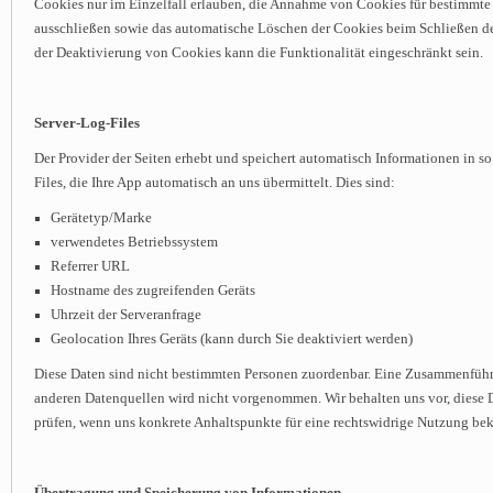
Cookies nur im Einzelfall erlauben, die Annahme von Cookies für bestimmte 
ausschließen sowie das automatische Löschen der Cookies beim Schließen de
der Deaktivierung von Cookies kann die Funktionalität eingeschränkt sein.
Server-Log-Files
Der Provider der Seiten erhebt und speichert automatisch Informationen in s
Files, die Ihre App automatisch an uns übermittelt. Dies sind:
Gerätetyp/Marke
verwendetes Betriebssystem
Referrer URL
Hostname des zugreifenden Geräts
Uhrzeit der Serveranfrage
Geolocation Ihres Geräts (kann durch Sie deaktiviert werden)
Diese Daten sind nicht bestimmten Personen zuordenbar. Eine Zusammenführ
anderen Datenquellen wird nicht vorgenommen. Wir behalten uns vor, diese 
prüfen, wenn uns konkrete Anhaltspunkte für eine rechtswidrige Nutzung be