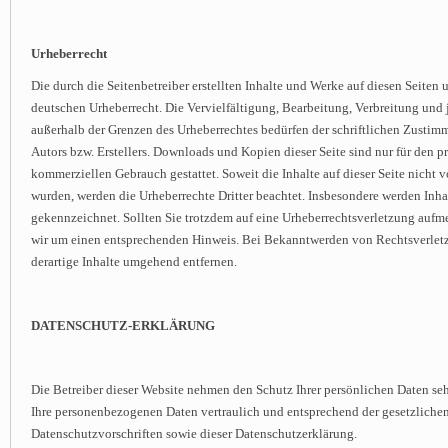
Urheberrecht
Die durch die Seitenbetreiber erstellten Inhalte und Werke auf diesen Seiten
deutschen Urheberrecht. Die Vervielfältigung, Bearbeitung, Verbreitung und 
außerhalb der Grenzen des Urheberrechtes bedürfen der schriftlichen Zustim
Autors bzw. Erstellers. Downloads und Kopien dieser Seite sind nur für den pr
kommerziellen Gebrauch gestattet. Soweit die Inhalte auf dieser Seite nicht v
wurden, werden die Urheberrechte Dritter beachtet. Insbesondere werden Inhalt
gekennzeichnet. Sollten Sie trotzdem auf eine Urheberrechtsverletzung aufm
wir um einen entsprechenden Hinweis. Bei Bekanntwerden von Rechtsverlet
derartige Inhalte umgehend entfernen.
DATENSCHUTZ-ERKLÄRUNG
Die Betreiber dieser Website nehmen den Schutz Ihrer persönlichen Daten seh
Ihre personenbezogenen Daten vertraulich und entsprechend der gesetzliche
Datenschutzvorschriften sowie dieser Datenschutzerklärung.