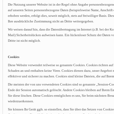
Die Nutzung unserer Website ist in der Regel ohne Angabe personenbezogen
auf unseren Seiten personenbezogene Daten (beispielsweise Name, Anschrift
erhoben werden, erfolgt dies, soweit möglich, stets auf freiwilliger Basis. D
Ihre ausdrückliche Zustimmung nicht an Dritte weitergegeben.
Wir weisen darauf hin, dass die Datenübertragung im Internet (z.B. bei der 
Mail) Sicherheitslücken aufweisen kann. Ein lückenloser Schutz der Daten v
Dritte ist nicht möglich.
Cookies
Diese Website verwendet teilweise so genannte Cookies. Cookies richten auf
Schaden an und enthalten keine Viren. Cookies dienen dazu, unser Angebot n
effektiver und sicherer zu machen. Cookies sind kleine Dateien, die auf Ihre
Die meisten der von uns verwendeten Cookies sind so genannte „Session-Co
Ende der Session automatisch gelöscht. Andere Cookies bleiben auf Ihrem End
Sie diese löschen. Diese Cookies ermöglichen es uns, Sie beim nächsten Bes
wiederzuerkennen.
Sie können Ihr Gerät ggfs. so einstellen, dass Sie über das Setzen von Cooki