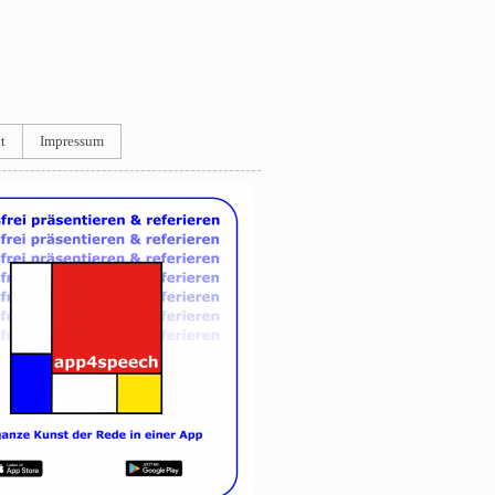
t
Impressum