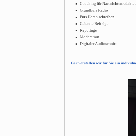
Coaching für Nachrichtenredakte
Grundkurs Radio
Fürs Hören schreiben
Gebaute Beiträge
Reportage
Moderation
Digitaler Audioschnitt
Gern erstellen wir für Sie ein individ